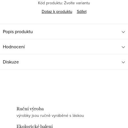
Kód produktu:
Zvolte variantu
Dotaz k produktu
Sdílet
Popis produktu
Hodnocení
Diskuze
Ruční výroba
výrobky jsou ručně vyráběné s láskou
Ekologické balení