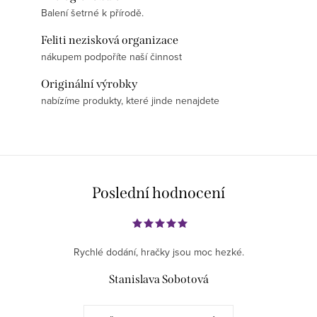
Balení šetrné k přírodě.
Feliti nezisková organizace
nákupem podpoříte naší činnost
Originální výrobky
nabízíme produkty, které jinde nenajdete
Poslední hodnocení
Rychlé dodání, hračky jsou moc hezké.
Stanislava Sobotová