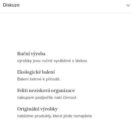
Diskuze
Ruční výroba
výrobky jsou ručně vyráběné s láskou
Ekologické balení
Balení šetrné k přírodě.
Feliti nezisková organizace
nákupem podpoříte naší činnost
Originální výrobky
nabízíme produkty, které jinde nenajdete