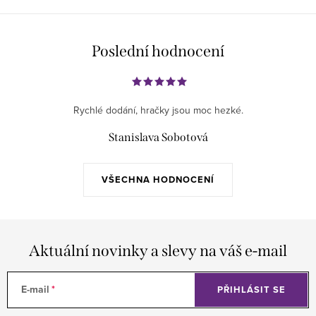
Poslední hodnocení
Rychlé dodání, hračky jsou moc hezké.
Stanislava Sobotová
VŠECHNA HODNOCENÍ
Aktuální novinky a slevy na váš e-mail
E-mail
PŘIHLÁSIT SE