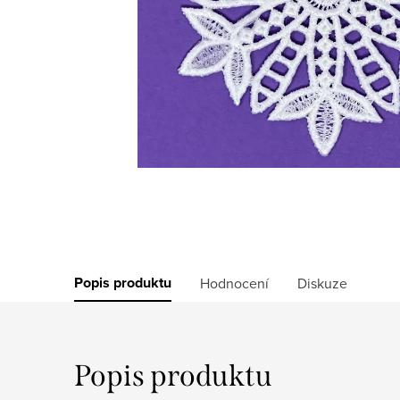
Popis produktu
Hodnocení
Diskuze
Popis produktu