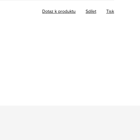
Dotaz k produktu
Sdílet
Tisk