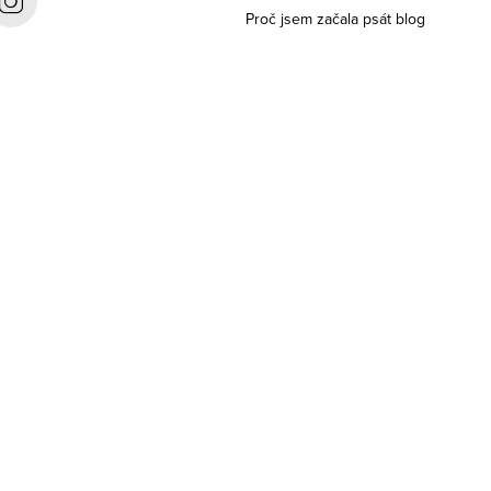
Proč jsem začala psát blog