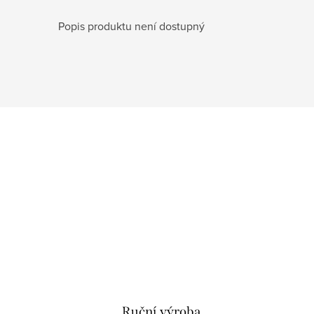
Popis produktu není dostupný
Ruční výroba