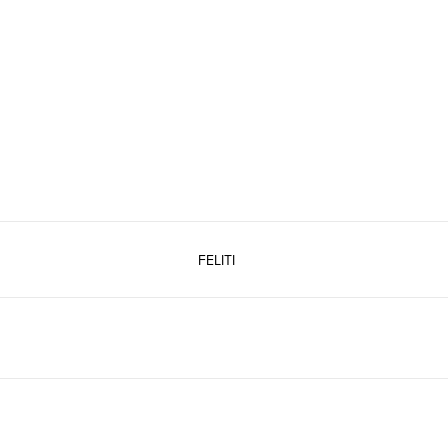
FELITI