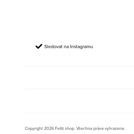
Sledovat na Instagramu
Copyright 2026
Feliti shop
. Všechna práva vyhrazena.