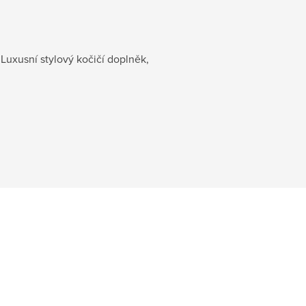
.
 Luxusní stylový kočičí doplněk,