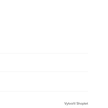
Vytvořil Shoptet