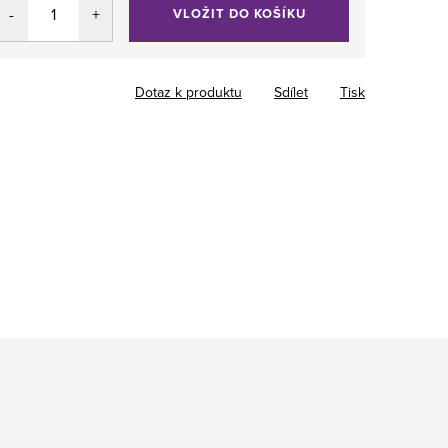
VLOŽIT DO KOŠÍKU
Dotaz k produktu
Sdílet
Tisk