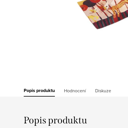
Popis produktu
Hodnocení
Diskuze
Popis produktu