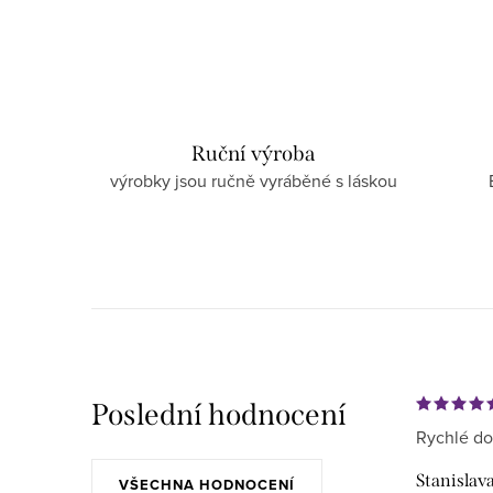
Ruční výroba
výrobky jsou ručně vyráběné s láskou
Poslední hodnocení
Rychlé do
Stanislav
VŠECHNA HODNOCENÍ