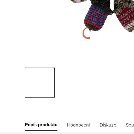
Popis produktu
Hodnocení
Diskuze
Sou