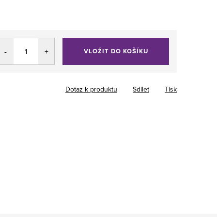
VLOŽIT DO KOŠÍKU
Dotaz k produktu
Sdílet
Tisk