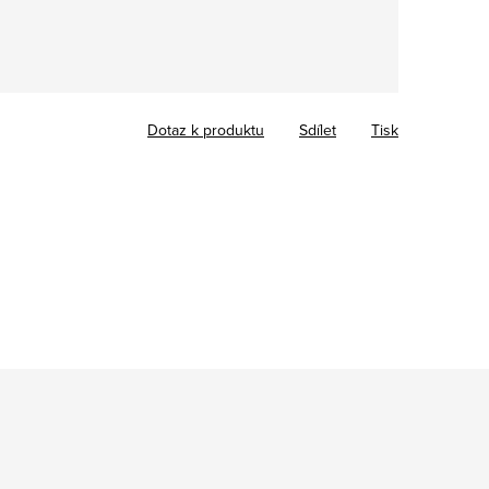
Dotaz k produktu
Sdílet
Tisk