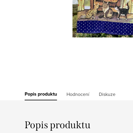
Popis produktu
Hodnocení
Diskuze
Popis produktu