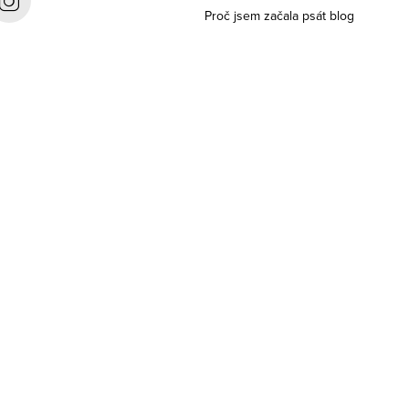
Proč jsem začala psát blog