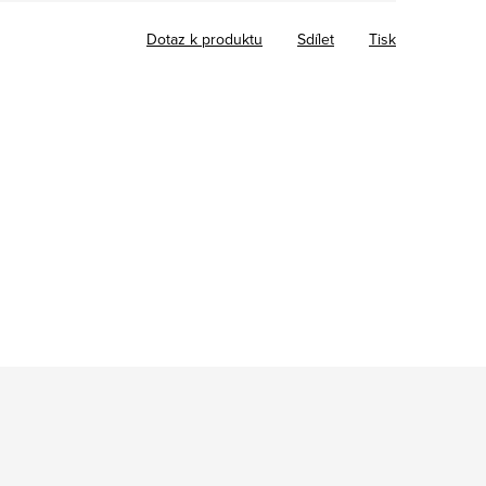
Dotaz k produktu
Sdílet
Tisk