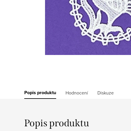
Popis produktu
Hodnocení
Diskuze
Popis produktu