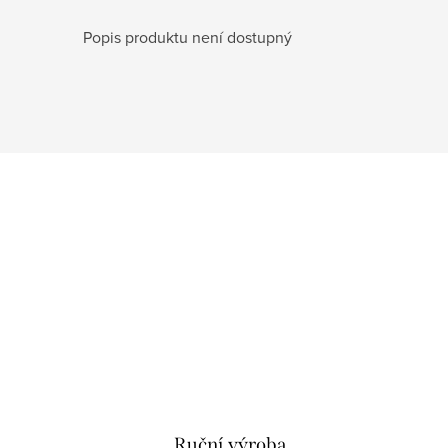
Popis produktu není dostupný
Ruční výroba