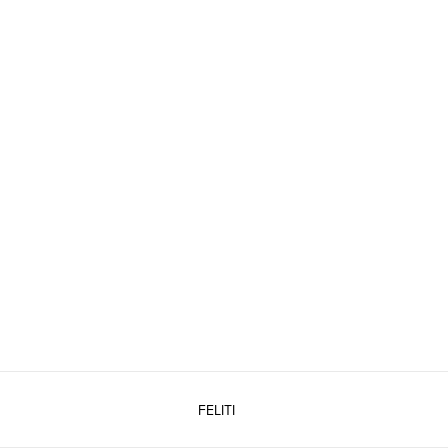
FELITI