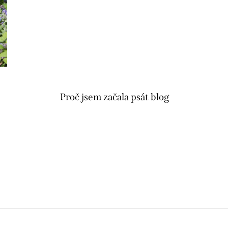
Proč jsem začala psát blog