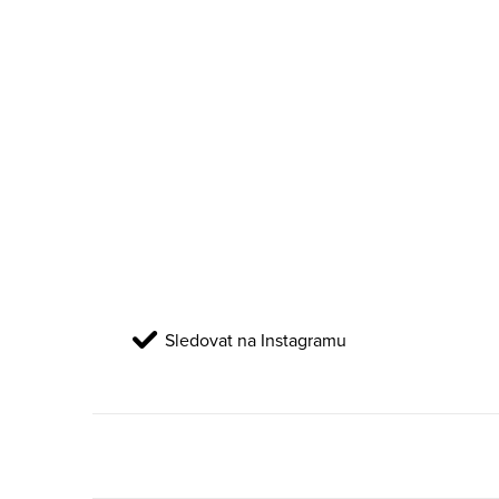
Sledovat na Instagramu