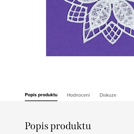
Popis produktu
Hodnocení
Diskuze
Popis produktu