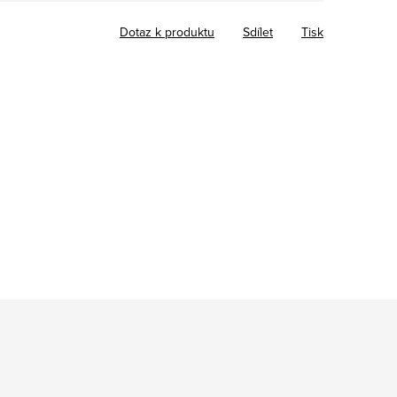
Dotaz k produktu
Sdílet
Tisk