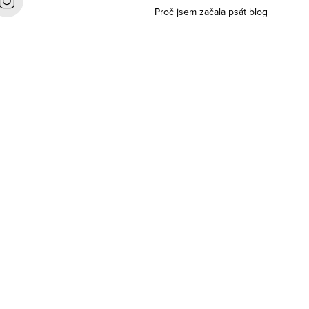
Proč jsem začala psát blog