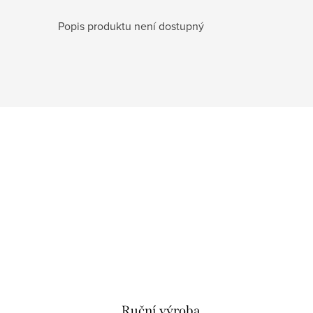
Popis produktu není dostupný
Ruční výroba