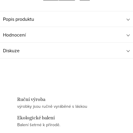
Popis produktu
Hodnocení
Diskuze
Ruční výroba
výrobky jsou ručně vyráběné s láskou
Ekologické balení
Balení šetrné k přírodě.