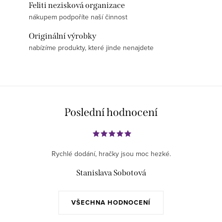
Feliti nezisková organizace
nákupem podpoříte naší činnost
Originální výrobky
nabízíme produkty, které jinde nenajdete
Poslední hodnocení
Rychlé dodání, hračky jsou moc hezké.
Stanislava Sobotová
VŠECHNA HODNOCENÍ