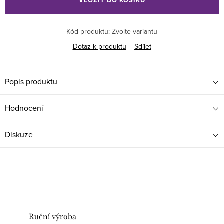
VLOŽIT DO KOŠÍKU
Kód produktu:
Zvolte variantu
Dotaz k produktu
Sdílet
Popis produktu
Hodnocení
Diskuze
Ruční výroba