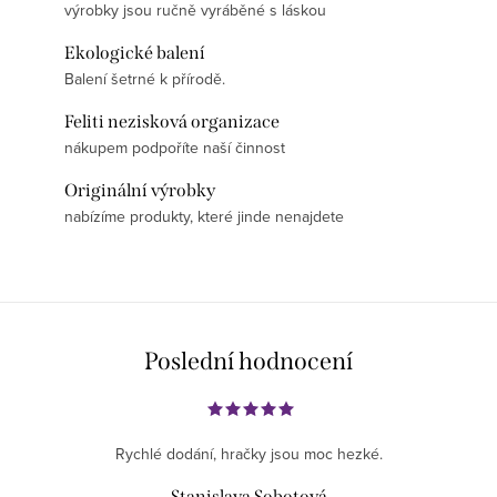
výrobky jsou ručně vyráběné s láskou
Ekologické balení
Balení šetrné k přírodě.
Feliti nezisková organizace
nákupem podpoříte naší činnost
Originální výrobky
nabízíme produkty, které jinde nenajdete
Poslední hodnocení
Rychlé dodání, hračky jsou moc hezké.
Stanislava Sobotová