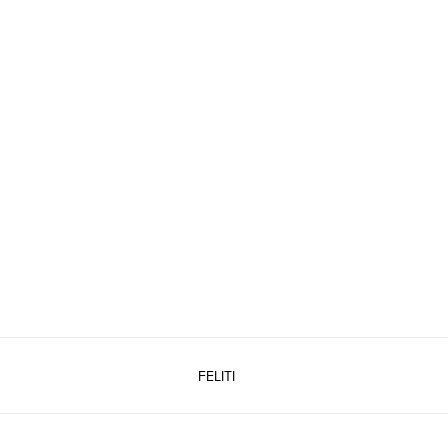
FELITI