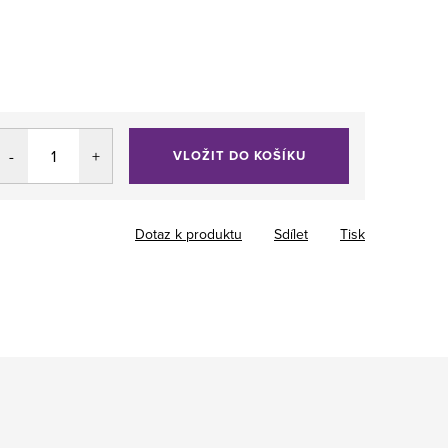
VLOŽIT DO KOŠÍKU
Dotaz k produktu
Sdílet
Tisk