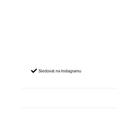
Sledovat na Instagramu