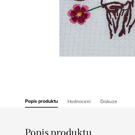
Popis produktu
Hodnocení
Diskuze
Popis produktu