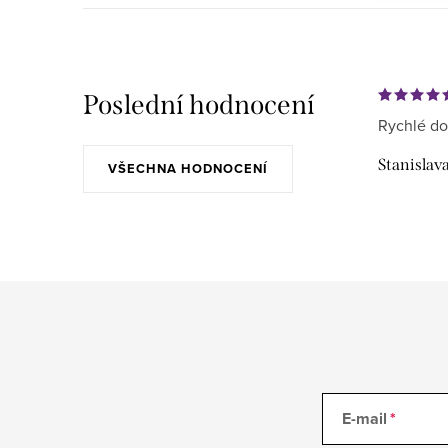
Poslední hodnocení
Rychlé do
Stanislav
VŠECHNA HODNOCENÍ
E-mail