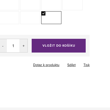
VLOŽIT DO KOŠÍKU
Dotaz k produktu
Sdílet
Tisk