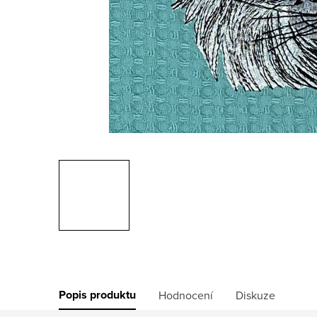
Popis produktu
Hodnocení
Diskuze