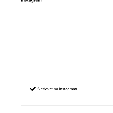
Sledovat na Instagramu