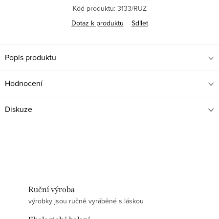
Kód produktu:
3133/RUZ
Dotaz k produktu
Sdílet
Popis produktu
Hodnocení
Diskuze
Ruční výroba
výrobky jsou ručně vyráběné s láskou