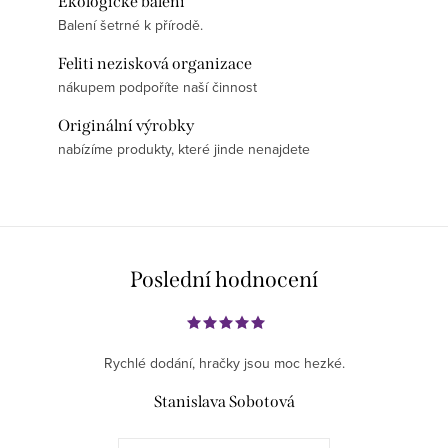
Ekologické balení
Balení šetrné k přírodě.
Feliti nezisková organizace
nákupem podpoříte naší činnost
Originální výrobky
nabízíme produkty, které jinde nenajdete
Poslední hodnocení
Rychlé dodání, hračky jsou moc hezké.
Stanislava Sobotová