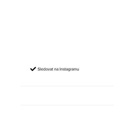
Sledovat na Instagramu