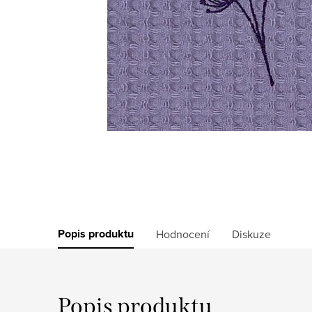
Popis produktu
Hodnocení
Diskuze
Popis produktu