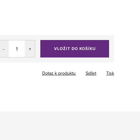
VLOŽIT DO KOŠÍKU
Dotaz k produktu
Sdílet
Tisk