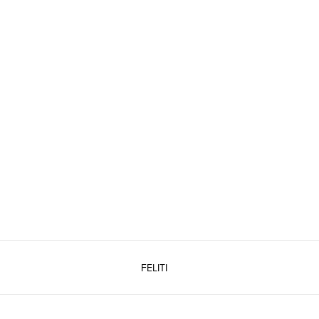
FELITI