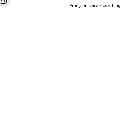
Proč jsem začala psát blog