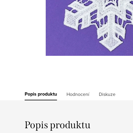
Popis produktu
Hodnocení
Diskuze
Popis produktu