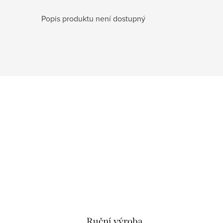
Popis produktu není dostupný
Ruční výroba