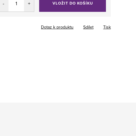
VLOŽIT DO KOŠÍKU
Dotaz k produktu
Sdílet
Tisk