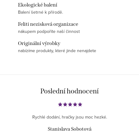
Ekologické balení
Balení šetrné k přírodě.
Feliti nezisková organizace
nákupem podpoříte naší činnost
Originální výrobky
nabízíme produkty, které jinde nenajdete
Poslední hodnocení
Rychlé dodání, hračky jsou moc hezké.
Stanislava Sobotová