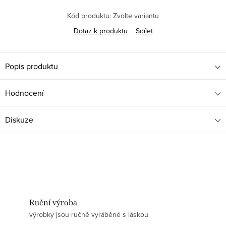
Kód produktu:
Zvolte variantu
Dotaz k produktu
Sdílet
Popis produktu
Hodnocení
Diskuze
Ruční výroba
výrobky jsou ručně vyráběné s láskou