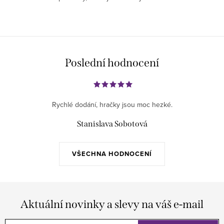
Poslední hodnocení
Rychlé dodání, hračky jsou moc hezké.
Stanislava Sobotová
VŠECHNA HODNOCENÍ
Aktuální novinky a slevy na váš e-mail