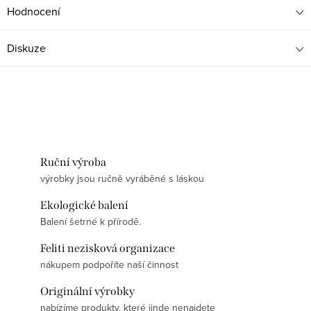
Hodnocení
Diskuze
Ruční výroba
výrobky jsou ručně vyráběné s láskou
Ekologické balení
Balení šetrné k přírodě.
Feliti nezisková organizace
nákupem podpoříte naší činnost
Originální výrobky
nabízíme produkty, které jinde nenajdete