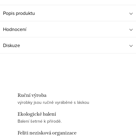
Popis produktu
Hodnocení
Diskuze
Ruční výroba
výrobky jsou ručně vyráběné s láskou
Ekologické balení
Balení šetrné k přírodě.
Feliti nezisková organizace