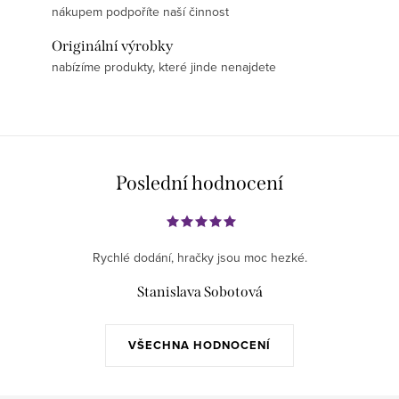
nákupem podpoříte naší činnost
Originální výrobky
nabízíme produkty, které jinde nenajdete
Poslední hodnocení
Rychlé dodání, hračky jsou moc hezké.
Stanislava Sobotová
VŠECHNA HODNOCENÍ