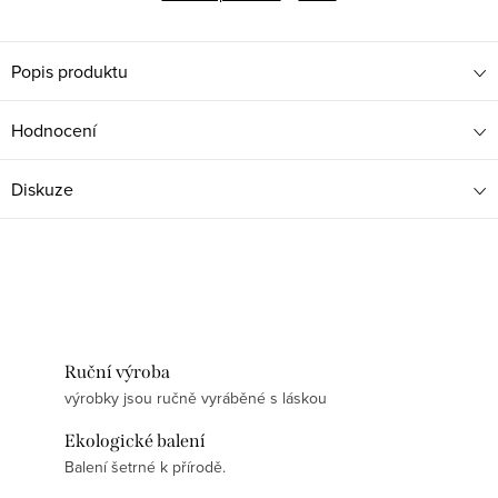
Popis produktu
Hodnocení
Diskuze
Ruční výroba
výrobky jsou ručně vyráběné s láskou
Ekologické balení
Balení šetrné k přírodě.