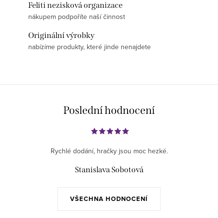
Feliti nezisková organizace
nákupem podpoříte naší činnost
Originální výrobky
nabízíme produkty, které jinde nenajdete
Poslední hodnocení
Rychlé dodání, hračky jsou moc hezké.
Stanislava Sobotová
VŠECHNA HODNOCENÍ