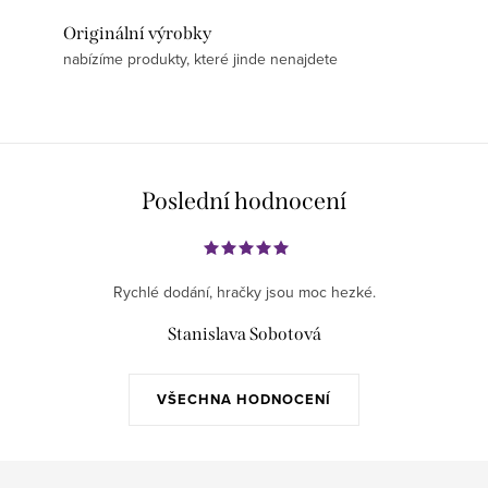
Originální výrobky
nabízíme produkty, které jinde nenajdete
Poslední hodnocení
Rychlé dodání, hračky jsou moc hezké.
Stanislava Sobotová
VŠECHNA HODNOCENÍ