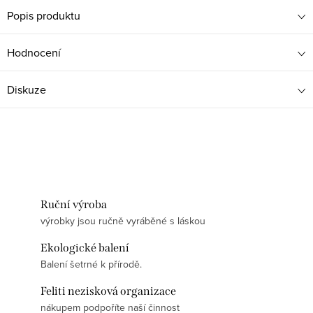
Popis produktu
Hodnocení
Diskuze
Ruční výroba
výrobky jsou ručně vyráběné s láskou
Ekologické balení
Balení šetrné k přírodě.
Feliti nezisková organizace
nákupem podpoříte naší činnost