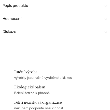
Popis produktu
Hodnocení
Diskuze
Ruční výroba
výrobky jsou ručně vyráběné s láskou
Ekologické balení
Balení šetrné k přírodě.
Feliti nezisková organizace
nákupem podpoříte naší činnost