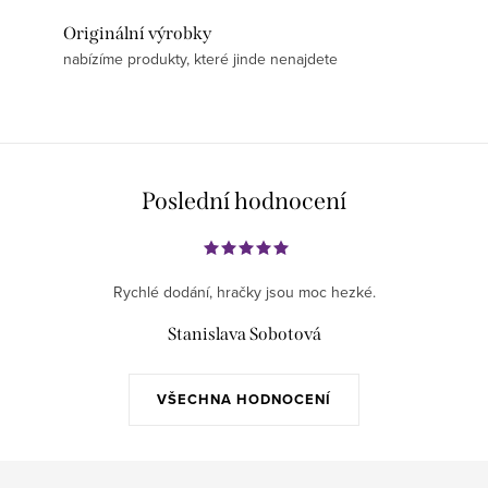
Originální výrobky
nabízíme produkty, které jinde nenajdete
Poslední hodnocení
Rychlé dodání, hračky jsou moc hezké.
Stanislava Sobotová
VŠECHNA HODNOCENÍ