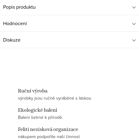
Popis produktu
Hodnocení
Diskuze
Ruční výroba
výrobky jsou ručně vyráběné s láskou
Ekologické balení
Balení šetrné k přírodě.
Feliti nezisková organizace
nákupem podpoříte naší činnost