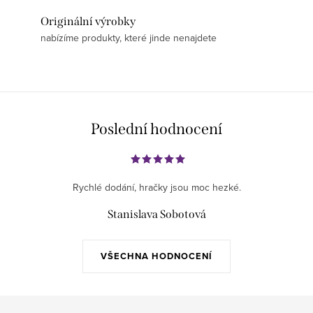
Originální výrobky
nabízíme produkty, které jinde nenajdete
Poslední hodnocení
Rychlé dodání, hračky jsou moc hezké.
Stanislava Sobotová
VŠECHNA HODNOCENÍ