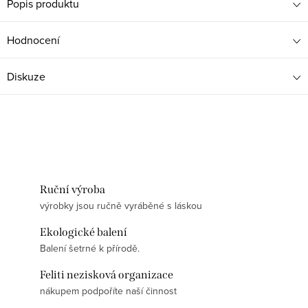
Popis produktu
Hodnocení
Diskuze
Ruční výroba
výrobky jsou ručně vyráběné s láskou
Ekologické balení
Balení šetrné k přírodě.
Feliti nezisková organizace
nákupem podpoříte naší činnost