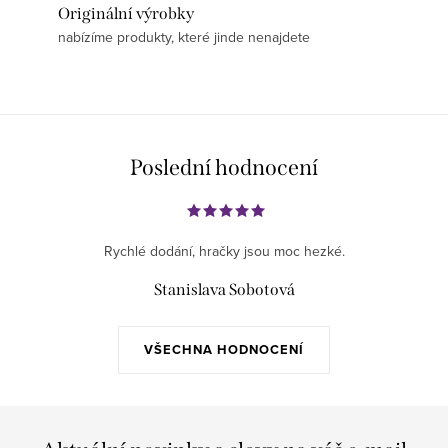
Originální výrobky
nabízíme produkty, které jinde nenajdete
Poslední hodnocení
Rychlé dodání, hračky jsou moc hezké.
Stanislava Sobotová
VŠECHNA HODNOCENÍ