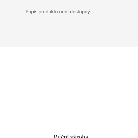
Popis produktu není dostupný
Ruční výroba