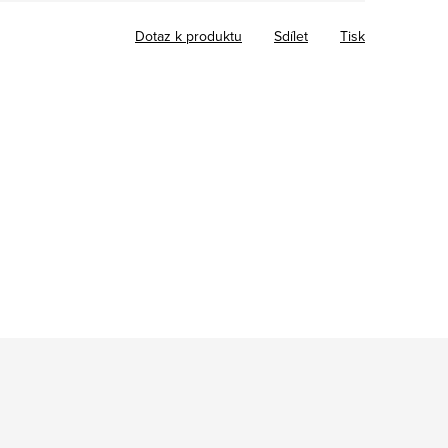
Dotaz k produktu
Sdílet
Tisk