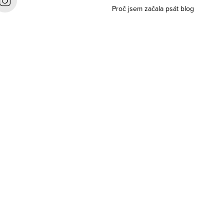
Proč jsem začala psát blog