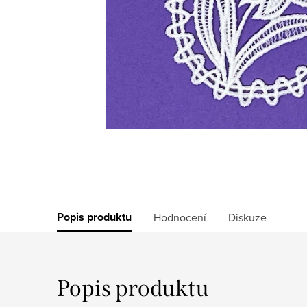
Popis produktu
Hodnocení
Diskuze
Popis produktu