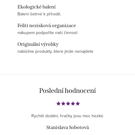
Ekologické balení
Balení šetrné k přírodě.
Feliti nezisková organizace
nákupem podpoříte naší činnost
Originální výrobky
nabízíme produkty, které jinde nenajdete
Poslední hodnocení
Rychlé dodání, hračky jsou moc hezké.
Stanislava Sobotová