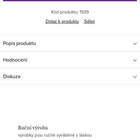
Kód produktu:
1539
Dotaz k produktu
Sdílet
Popis produktu
Hodnocení
Diskuze
Ruční výroba
výrobky jsou ručně vyráběné s láskou