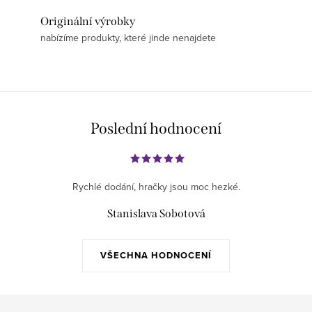
Originální výrobky
nabízíme produkty, které jinde nenajdete
Poslední hodnocení
Rychlé dodání, hračky jsou moc hezké.
Stanislava Sobotová
VŠECHNA HODNOCENÍ