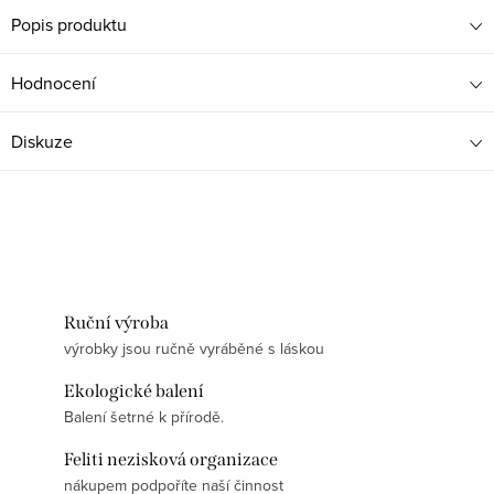
Popis produktu
Hodnocení
Diskuze
Ruční výroba
výrobky jsou ručně vyráběné s láskou
Ekologické balení
Balení šetrné k přírodě.
Feliti nezisková organizace
nákupem podpoříte naší činnost