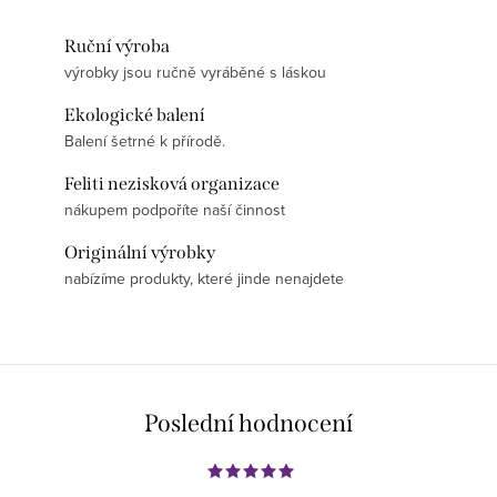
Ruční výroba
výrobky jsou ručně vyráběné s láskou
Ekologické balení
Balení šetrné k přírodě.
Feliti nezisková organizace
nákupem podpoříte naší činnost
Originální výrobky
nabízíme produkty, které jinde nenajdete
Poslední hodnocení