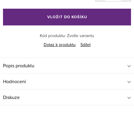
Měrná
cena:
VLOŽIT DO KOŠÍKU
Kód produktu:
Zvolte variantu
Dotaz k produktu
Sdílet
Popis produktu
Hodnocení
Diskuze