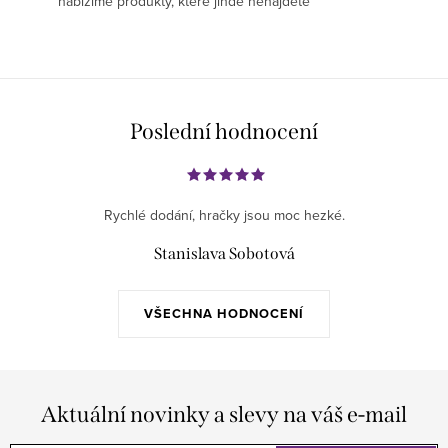
nabízíme produkty, které jinde nenajdete
Poslední hodnocení
Rychlé dodání, hračky jsou moc hezké.
Stanislava Sobotová
VŠECHNA HODNOCENÍ
Aktuální novinky a slevy na váš e-mail