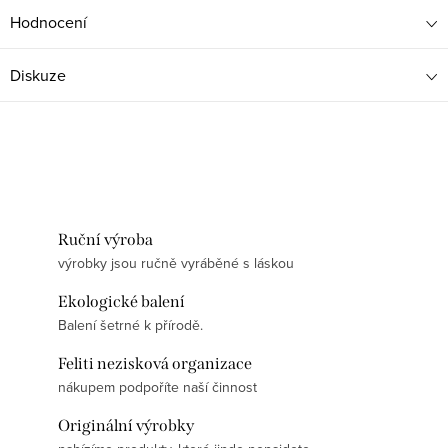
Hodnocení
Diskuze
Ruční výroba
výrobky jsou ručně vyráběné s láskou
Ekologické balení
Balení šetrné k přírodě.
Feliti nezisková organizace
nákupem podpoříte naší činnost
Originální výrobky