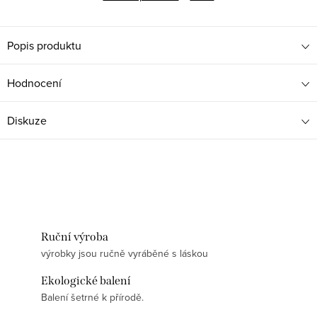
Popis produktu
Hodnocení
Diskuze
Ruční výroba
výrobky jsou ručně vyráběné s láskou
Ekologické balení
Balení šetrné k přírodě.