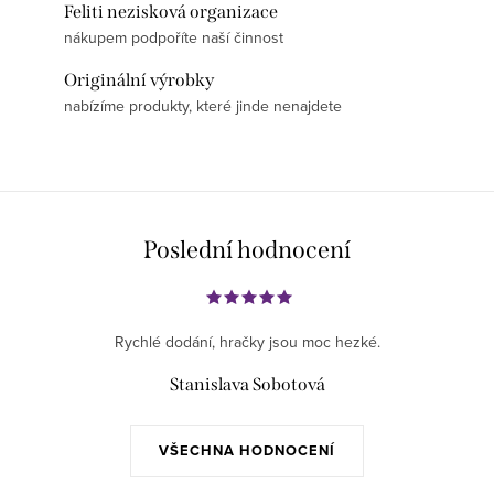
Feliti nezisková organizace
nákupem podpoříte naší činnost
Originální výrobky
nabízíme produkty, které jinde nenajdete
Poslední hodnocení
Rychlé dodání, hračky jsou moc hezké.
Stanislava Sobotová
VŠECHNA HODNOCENÍ