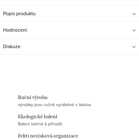
Popis produktu
Hodnocení
Diskuze
Ruční výroba
výrobky jsou ručně vyráběné s láskou
Ekologické balení
Balení šetrné k přírodě.
Feliti nezisková organizace