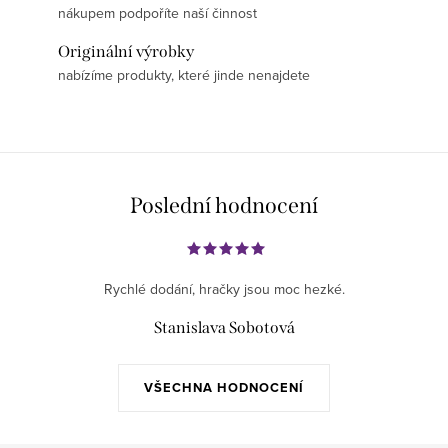
nákupem podpoříte naší činnost
Originální výrobky
nabízíme produkty, které jinde nenajdete
Poslední hodnocení
Rychlé dodání, hračky jsou moc hezké.
Stanislava Sobotová
VŠECHNA HODNOCENÍ