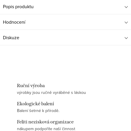
Popis produktu
Hodnocení
Diskuze
Ruční výroba
výrobky jsou ručně vyráběné s láskou
Ekologické balení
Balení šetrné k přírodě.
Feliti nezisková organizace
nákupem podpoříte naší činnost