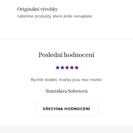
Originální výrobky
nabízíme produkty, které jinde nenajdete
Poslední hodnocení
Rychlé dodání, hračky jsou moc hezké.
Stanislava Sobotová
VŠECHNA HODNOCENÍ