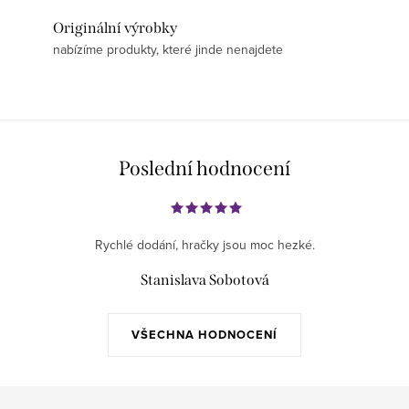
Originální výrobky
nabízíme produkty, které jinde nenajdete
Poslední hodnocení
Rychlé dodání, hračky jsou moc hezké.
Stanislava Sobotová
VŠECHNA HODNOCENÍ