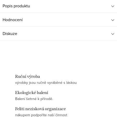
Popis produktu
Hodnocení
Diskuze
Ruční výroba
výrobky jsou ručně vyráběné s láskou
Ekologické balení
Balení šetrné k přírodě.
Feliti nezisková organizace
nákupem podpoříte naší činnost