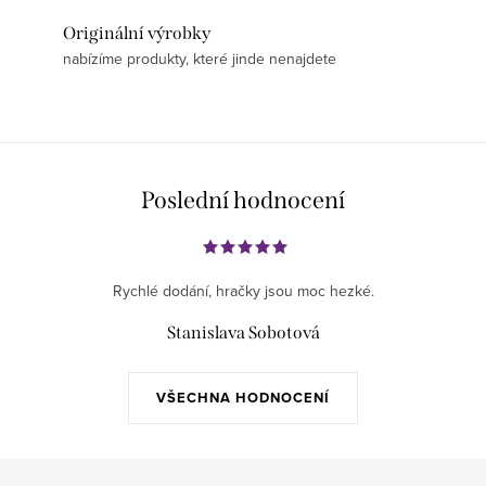
Originální výrobky
nabízíme produkty, které jinde nenajdete
Poslední hodnocení
Rychlé dodání, hračky jsou moc hezké.
Stanislava Sobotová
VŠECHNA HODNOCENÍ