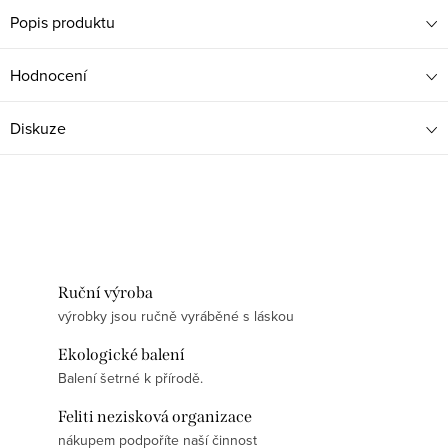
Popis produktu
Hodnocení
Diskuze
Ruční výroba
výrobky jsou ručně vyráběné s láskou
Ekologické balení
Balení šetrné k přírodě.
Feliti nezisková organizace
nákupem podpoříte naší činnost