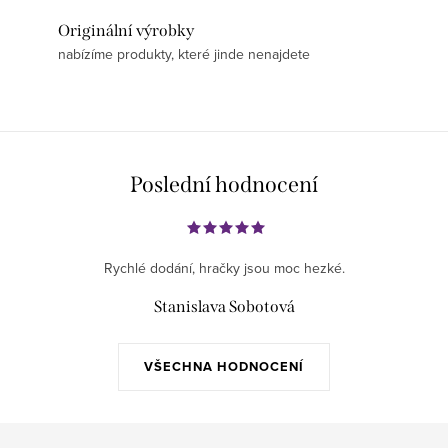
Originální výrobky
nabízíme produkty, které jinde nenajdete
Poslední hodnocení
Rychlé dodání, hračky jsou moc hezké.
Stanislava Sobotová
VŠECHNA HODNOCENÍ