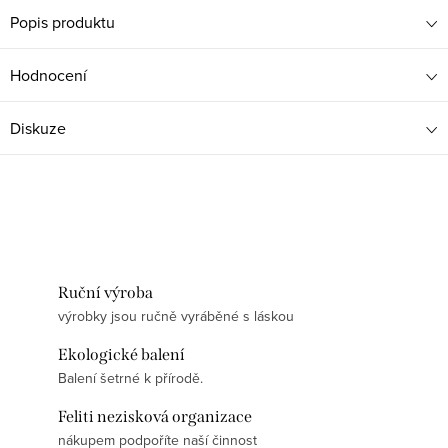
Popis produktu
Hodnocení
Diskuze
Ruční výroba
výrobky jsou ručně vyráběné s láskou
Ekologické balení
Balení šetrné k přírodě.
Feliti nezisková organizace
nákupem podpoříte naší činnost