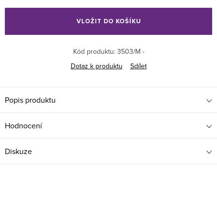
Měrná
cena:
VLOŽIT DO KOŠÍKU
Kód produktu:
3503/M -
Dotaz k produktu
Sdílet
Popis produktu
Hodnocení
Diskuze