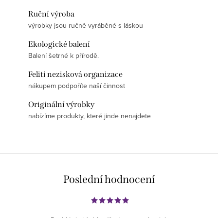
Ruční výroba
výrobky jsou ručně vyráběné s láskou
Ekologické balení
Balení šetrné k přírodě.
Feliti nezisková organizace
nákupem podpoříte naší činnost
Originální výrobky
nabízíme produkty, které jinde nenajdete
Poslední hodnocení