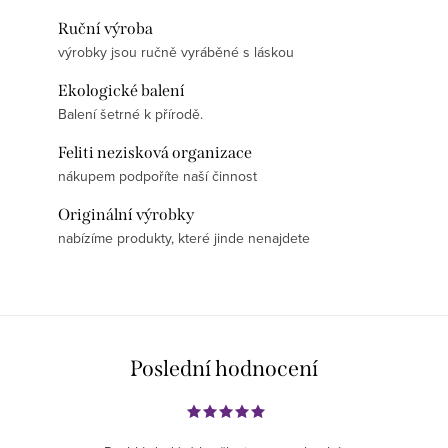
Ruční výroba
výrobky jsou ručně vyráběné s láskou
Ekologické balení
Balení šetrné k přírodě.
Feliti nezisková organizace
nákupem podpoříte naší činnost
Originální výrobky
nabízíme produkty, které jinde nenajdete
Poslední hodnocení