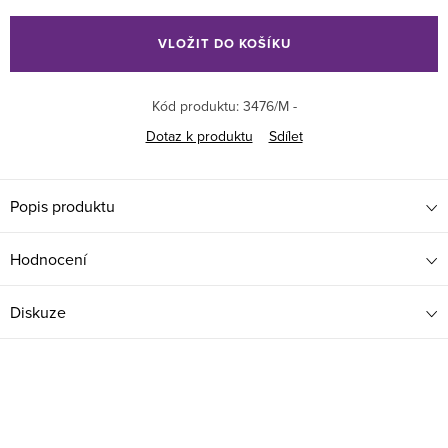
Měrná
cena:
VLOŽIT DO KOŠÍKU
Kód produktu:
3476/M -
Dotaz k produktu
Sdílet
Popis produktu
Hodnocení
Diskuze