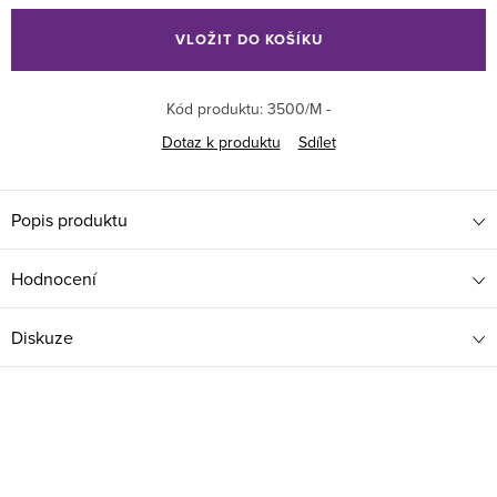
cena:
VLOŽIT DO KOŠÍKU
Kód produktu:
3500/M -
Dotaz k produktu
Sdílet
Popis produktu
Hodnocení
Diskuze